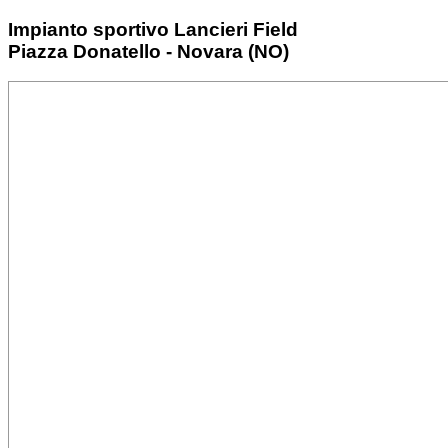
Impianto sportivo Lancieri Field
Piazza Donatello - Novara (NO)