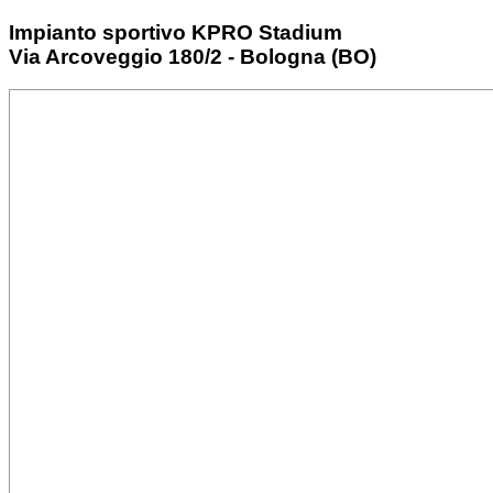
Impianto sportivo KPRO Stadium
Via Arcoveggio 180/2 - Bologna (BO)