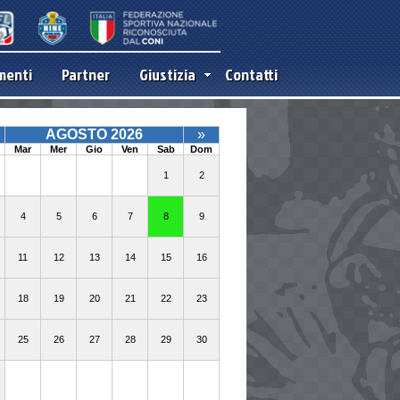
menti
Partner
Giustizia
Contatti