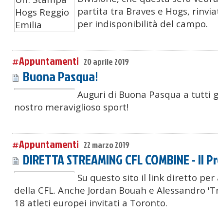
partita tra Braves e Hogs, rinvia
per indisponibilità del campo.
#Appuntamenti
20 aprile 2019
Buona Pasqua!
Auguri di Buona Pasqua a tutti g
nostro meraviglioso sport!
#Appuntamenti
22 marzo 2019
DIRETTA STREAMING CFL COMBINE - Il 
Su questo sito il link diretto pe
della CFL. Anche Jordan Bouah e Alessandro 'Tr
18 atleti europei invitati a Toronto.