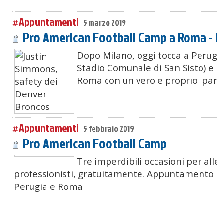
#Appuntamenti
5 marzo 2019
Pro American Football Camp a Roma -
Dopo Milano, oggi tocca a Perugia
Stadio Comunale di San Sisto) e
Roma con un vero e proprio 'part
#Appuntamenti
5 febbraio 2019
Pro American Football Camp
Tre imperdibili occasioni per all
professionisti, gratuitamente. Appuntamento 
Perugia e Roma