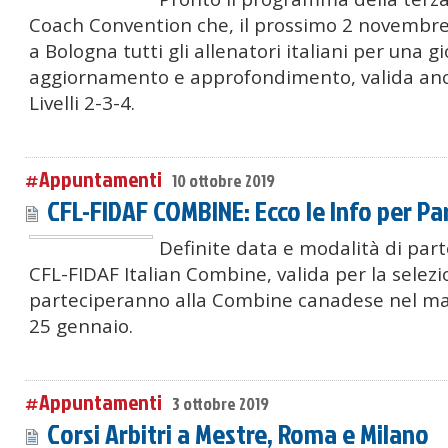
Coach Convention che, il prossimo 2 novembre
a Bologna tutti gli allenatori italiani per una g
aggiornamento e approfondimento, valida anch
Livelli 2-3-4.
#Appuntamenti
10 ottobre 2019
CFL-FIDAF COMBINE: Ecco le Info per Pa
Definite data e modalità di par
CFL-FIDAF Italian Combine, valida per la selezi
parteciperanno alla Combine canadese nel marz
25 gennaio.
#Appuntamenti
3 ottobre 2019
Corsi Arbitri a Mestre, Roma e Milano