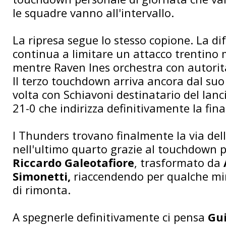
le squadre vanno all'intervallo.
La ripresa segue lo stesso copione. La di
continua a limitare un attacco trentino
mentre Raven Ines orchestra con autorità
Il terzo touchdown arriva ancora dal suo
volta con Schiavoni destinatario del lanci
21-0 che indirizza definitivamente la fina
I Thunders trovano finalmente la via del
nell'ultimo quarto grazie al touchdown pa
Riccardo Galeotafiore
, trasformato da
Simonetti,
riaccendendo per qualche mi
di rimonta.
A spegnerle definitivamente ci pensa
Gui