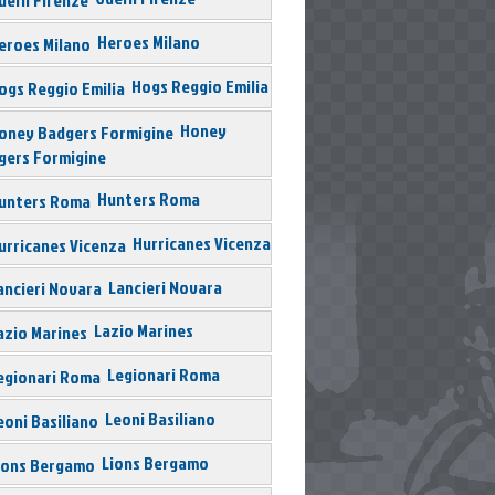
Heroes Milano
Hogs Reggio Emilia
Honey
gers Formigine
Hunters Roma
Hurricanes Vicenza
Lancieri Novara
Lazio Marines
Legionari Roma
Leoni Basiliano
Lions Bergamo